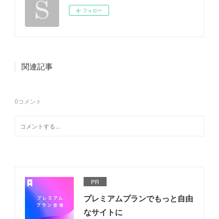
フォロー
関連記事
0
コメント
PR
プレミアムプランでもっと自由
なサイトに